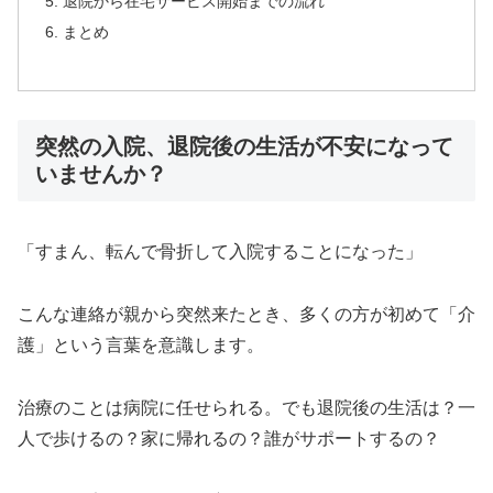
退院から在宅サービス開始までの流れ
まとめ
突然の入院、退院後の生活が不安になって
いませんか？
「すまん、転んで骨折して入院することになった」
こんな連絡が親から突然来たとき、多くの方が初めて「介
護」という言葉を意識します。
治療のことは病院に任せられる。でも退院後の生活は？一
人で歩けるの？家に帰れるの？誰がサポートするの？