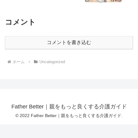
コメント
コメントを書き込む
ホーム
Uncategorized
Father Better｜親をもっと良くする介護ガイド
© 2022 Father Better｜親をもっと良くする介護ガイド.