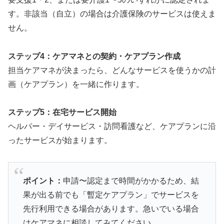
す。非該当（自立）の場合は介護保険のサービスは使えま
せん。
ステップ4：ケアマネとの契約・ケアプラン作成
担当ケアマネが決まったら、どんなサービスを使うかの計
画（ケアプラン）を一緒に作ります。
ステップ5：在宅サービス開始
ヘルパー・デイサービス・訪問看護など、ケアプランに沿
ったサービスが始まります。
ポイント：
申請〜認定まで時間がかかるため、結
果が出る前でも「暫定ケアプラン」でサービスを
先行利用できる場合があります。急いでいる場合
はケアマネに相談してみてください。