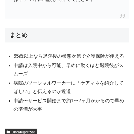
まとめ
65歳以上なら退院後の状態次第で介護保険が使える
申請は入院中から可能、早めに動くほど退院後がス
ムーズ
病院のソーシャルワーカーに「ケアマネを紹介して
ほしい」と伝えるのが近道
申請〜サービス開始まで約1〜2ヶ月かかるので早め
の準備が大事
Uncategorized