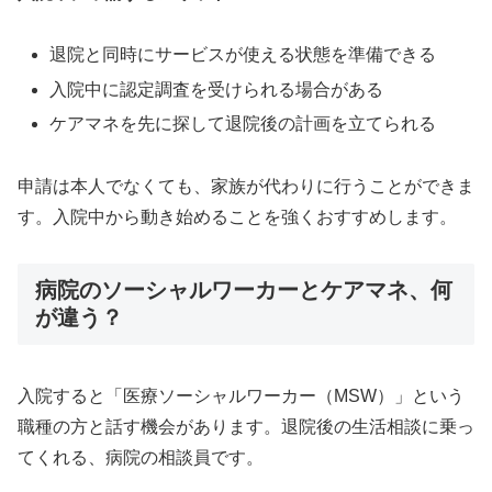
退院と同時にサービスが使える状態を準備できる
入院中に認定調査を受けられる場合がある
ケアマネを先に探して退院後の計画を立てられる
申請は本人でなくても、家族が代わりに行うことができま
す。入院中から動き始めることを強くおすすめします。
病院のソーシャルワーカーとケアマネ、何
が違う？
入院すると「医療ソーシャルワーカー（MSW）」という
職種の方と話す機会があります。退院後の生活相談に乗っ
てくれる、病院の相談員です。