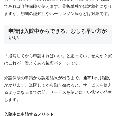
であれば介護保険が使えます。骨折単独では対象外になり
ますが、初期の認知症やパーキンソン病などは対象です。
申請は入院中からできる、むしろ早い方が
いい
「退院してから申請すればいい」と思っていませんか？実
はこれが一番よくある後悔パターンです。
介護保険の申請から認定結果が出るまで、
通常1ヶ月程度
かかります。退院してから動き始めると、サービスを使え
るようになるまでの間、サービスを使いにくい状況が発生
します。
入院中に申請するメリット