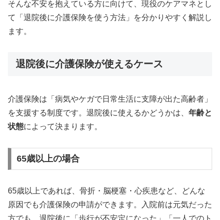
そんな不安を抱えている方に向けて、現役のケアマネとし
て「退院後に介護保険を使う方法」を分かりやすく解説し
ます。
退院後に介護保険が使えるケース
介護保険は「病気やケガで日常生活に支障が出た高齢者」
を支援する制度です。退院後に使えるかどうかは、
年齢と
状態
によって決まります。
65歳以上の場合
65歳以上であれば、骨折・脳梗塞・心疾患など、どんな
原因でも介護保険の申請ができます。入院前は元気だった
方でも、退院後に「歩行が不安定になった」「一人でのト