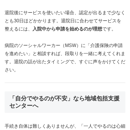
退院後にサービスを使いたい場合、認定が出るまで少なく
とも30日ほどかかります。退院日に合わせてサービスを
整えるには、
入院中から申請を始めるのが理想
です。
病院のソーシャルワーカー（MSW）に「介護保険の申請
を進めたい」と相談すれば、段取りを一緒に考えてくれま
す。退院の話が出たタイミングで、すぐに声をかけてくだ
さい。
「自分でやるのが不安」なら地域包括支援
センターへ
手続き自体は難しくありませんが、「一人でやるのは心細