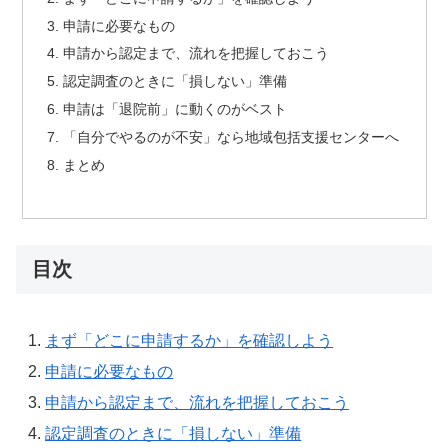
申請に必要なもの
申請から認定まで、流れを把握しておこう
認定調査のときに「損しない」準備
申請は「退院前」に動くのがベスト
「自分でやるのが不安」なら地域包括支援センターへ
まとめ
目次
まず「どこに申請するか」を確認しよう
申請に必要なもの
申請から認定まで、流れを把握しておこう
認定調査のときに「損しない」準備