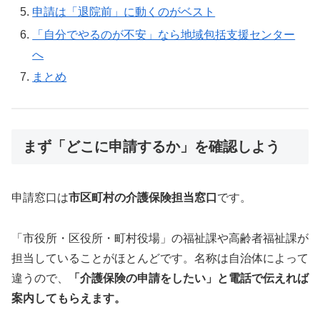
申請は「退院前」に動くのがベスト
「自分でやるのが不安」なら地域包括支援センター
へ
まとめ
まず「どこに申請するか」を確認しよう
申請窓口は
市区町村の介護保険担当窓口
です。
「市役所・区役所・町村役場」の福祉課や高齢者福祉課が
担当していることがほとんどです。名称は自治体によって
違うので、
「介護保険の申請をしたい」と電話で伝えれば
案内してもらえます。