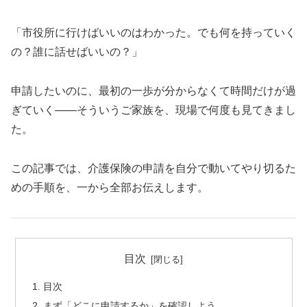
「市役所に行けばいいのはわかった。でも何を持っていく
の？誰に話せばいいの？」
申請したいのに、最初の一歩が分からなくて時間だけが過
ぎていく——そういうご家族を、現場で何度も見てきまし
た。
この記事では、介護保険の申請を自分で動いてやり切るた
めの手順を、一から全部お伝えします。
目次
目次
まず「どこに申請するか」を確認しよう