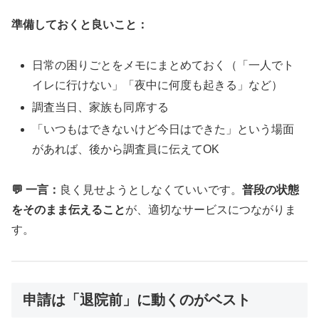
準備しておくと良いこと：
日常の困りごとをメモにまとめておく（「一人でト
イレに行けない」「夜中に何度も起きる」など）
調査当日、家族も同席する
「いつもはできないけど今日はできた」という場面
があれば、後から調査員に伝えてOK
💬 一言：
良く見せようとしなくていいです。
普段の状態
をそのまま伝えること
が、適切なサービスにつながりま
す。
申請は「退院前」に動くのがベスト